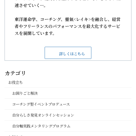
速させていく···。
東洋運命学、コーチング、靈氣<レイキ>を融合し、経営
者やフリーランスのパフォーマンスを最大化するサービ
スを展開しています。
詳しくはこちら
カテゴリ
お役立ち
お困りごと解決
コーチング型イベントプロデュース
自分らしさ発見オンラインセッション
自分軸実践メンタリングプログラム