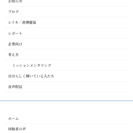
お知らせ
ブログ
レイキ／直傳靈氣
レポート
企業向け
考え方
ミッションメンタリング
自分らしく輝いている人たち
音声配信
ホーム
体験者の声