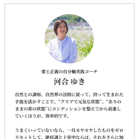
愛と正義の自分軸実践コーチ
河合 ゆき
自然との調和、自然界の法則に従って、持って生まれた
才能を活かすことで、“クリアで元気な状態”、“ありの
ままの素の状態”にコンディションを整えてから前進し
ていくほうが、効率的です。
うまくいっていないなら、一旦モヤモヤしたものをゼロ
リセットして、絶好調と上昇中ならば、それをさらに加