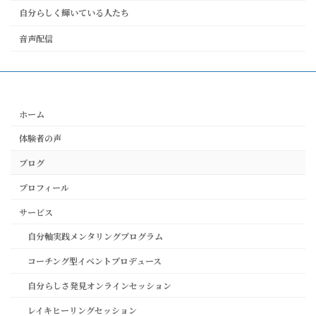
自分らしく輝いている人たち
音声配信
ホーム
体験者の声
ブログ
プロフィール
サービス
自分軸実践メンタリングプログラム
コーチング型イベントプロデュース
自分らしさ発見オンラインセッション
レイキヒーリングセッション