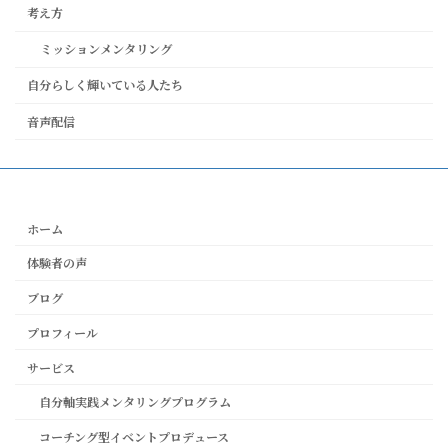
考え方
ミッションメンタリング
自分らしく輝いている人たち
音声配信
ホーム
体験者の声
ブログ
プロフィール
サービス
自分軸実践メンタリングプログラム
コーチング型イベントプロデュース