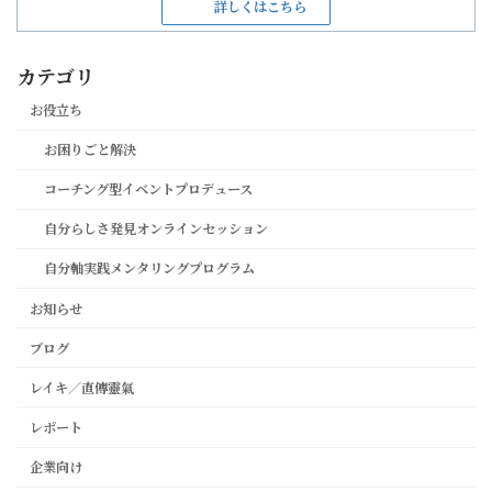
詳しくはこちら
カテゴリ
お役立ち
お困りごと解決
コーチング型イベントプロデュース
自分らしさ発見オンラインセッション
自分軸実践メンタリングプログラム
お知らせ
ブログ
レイキ／直傳靈氣
レポート
企業向け