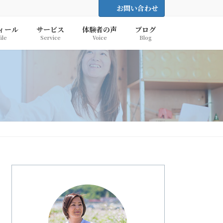
お問い合わせ
ィール
サービス
体験者の声
ブログ
ile
Service
Voice
Blog