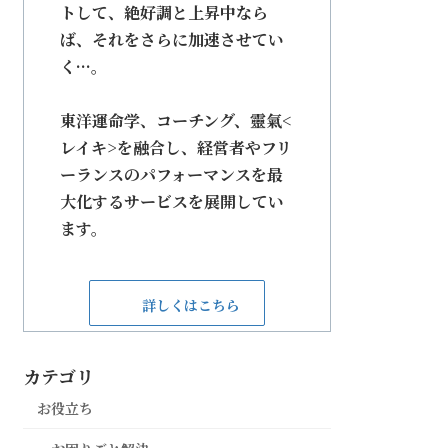
トして、絶好調と上昇中なら
ば、それをさらに加速させてい
く···。
東洋運命学、コーチング、靈氣<
レイキ>を融合し、経営者やフリ
ーランスのパフォーマンスを最
大化するサービスを展開してい
ます。
詳しくはこちら
カテゴリ
お役立ち