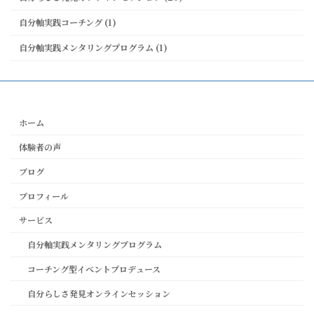
自分軸実践コーチング (1)
自分軸実践メンタリングプログラム (1)
ホーム
体験者の声
ブログ
プロフィール
サービス
自分軸実践メンタリングプログラム
コーチング型イベントプロデュース
自分らしさ発見オンラインセッション