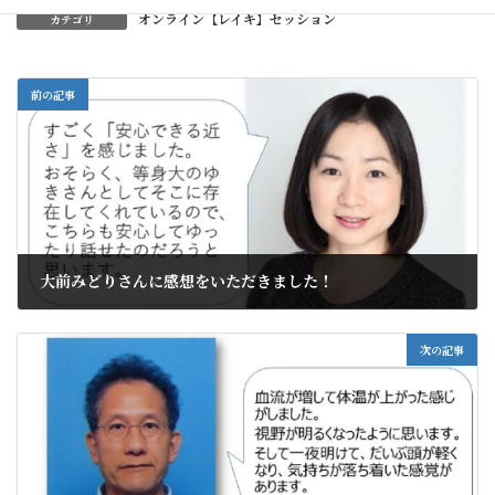
オンライン【レイキ】セッション
カテゴリ
前の記事
大前みどりさんに感想をいただきました！
2021年1月21日
次の記事