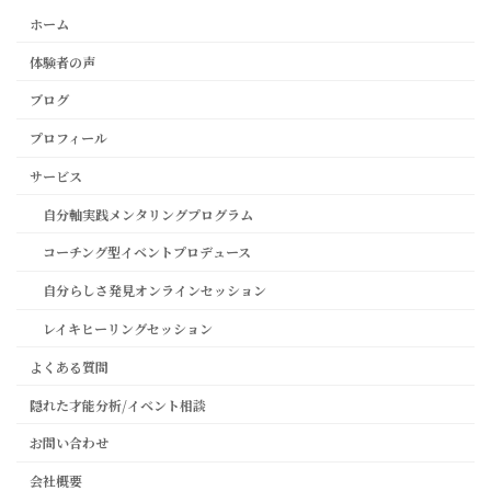
ホーム
体験者の声
ブログ
プロフィール
サービス
自分軸実践メンタリングプログラム
コーチング型イベントプロデュース
自分らしさ発見オンラインセッション
レイキヒーリングセッション
よくある質問
隠れた才能分析/イベント相談
お問い合わせ
会社概要