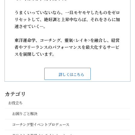
うまくいっていないなら、一旦モヤモヤしたものをゼロ
リセットして、絶好調と上昇中ならば、それをさらに加
速させていく···。
東洋運命学、コーチング、靈氣<レイキ>を融合し、経営
者やフリーランスのパフォーマンスを最大化するサービ
スを展開しています。
詳しくはこちら
カテゴリ
お役立ち
お困りごと解決
コーチング型イベントプロデュース