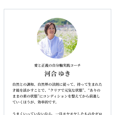
愛と正義の自分軸実践コーチ
河合 ゆき
自然との調和、自然界の法則に従って、持って生まれた
才能を活かすことで、“クリアで元気な状態”、“ありの
ままの素の状態”にコンディションを整えてから前進し
ていくほうが、効率的です。
うまくいっていないなら、一旦モヤモヤしたものをゼロ