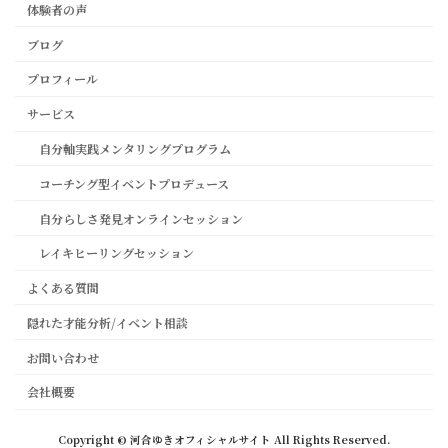
体験者の声
ブログ
プロフィール
サービス
自分軸実践メンタリングプログラム
コーチング型イベントプロデュース
自分らしさ発見オンラインセッション
レイキヒーリングセッション
よくある質問
隠れた才能分析/イベント相談
お問い合わせ
会社概要
Copyright © 河合ゆきオフィシャルサイト All Rights Reserved.