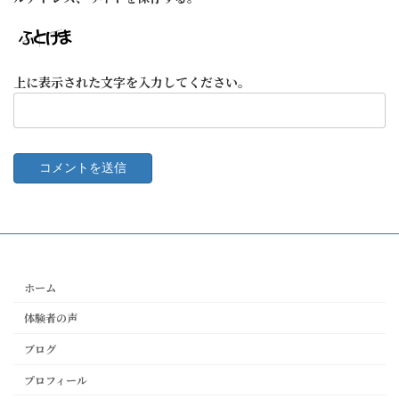
上に表示された文字を入力してください。
ホーム
体験者の声
ブログ
プロフィール