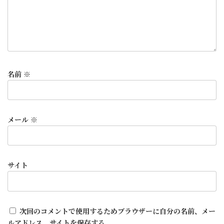
名前
※
メール
※
サイト
次回のコメントで使用するためブラウザーに自分の名前、メー
ルアドレス、サイトを保存する。