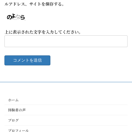
ルアドレス、サイトを保存する。
上に表示された文字を入力してください。
ホーム
体験者の声
ブログ
プロフィール