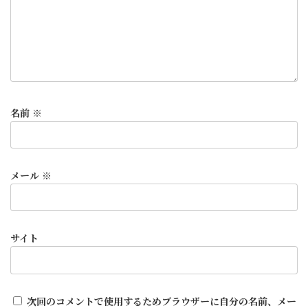
名前
※
メール
※
サイト
次回のコメントで使用するためブラウザーに自分の名前、メー